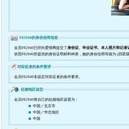
F82940的身份信用信息
会员F82940已经向爱情网提交了
身份证、毕业证书、本人照片和记者证
依照F82940所提供的身份证明材料种类，她的身份信用等级为:(四星级
对应征者的条件要求
会员F82940未设定对应征者的条件要求。
征婚地区设定
会员F82940将自己的征婚地区设置为：
中国／北京市
中国／华北地区
中国