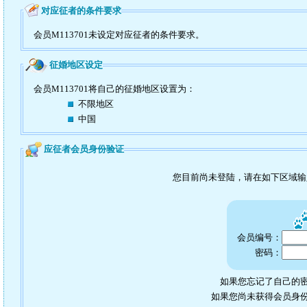
对应征者的条件要求
会员M113701未设定对应征者的条件要求。
征婚地区设定
会员M113701将自己的征婚地区设置为：
不限地区
中国
应征者会员身份验证
您目前尚未登陆，请在如下区域
会员编号：
密码：
如果您忘记了自己的密
如果您尚未获得会员身