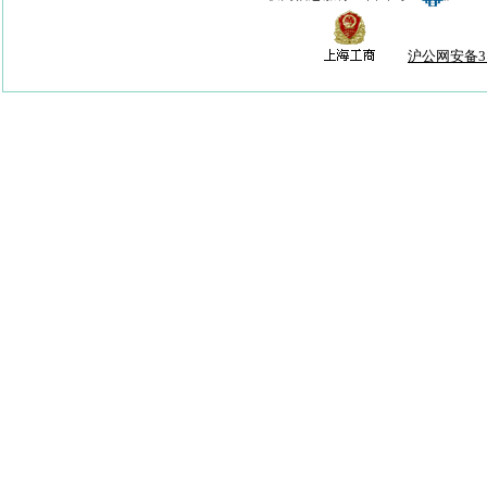
沪公网安备310