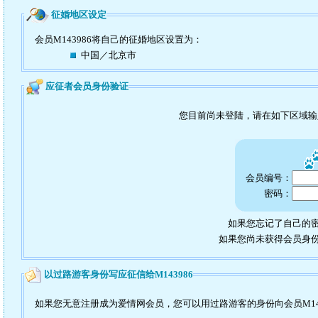
征婚地区设定
会员M143986将自己的征婚地区设置为：
中国／北京市
应征者会员身份验证
您目前尚未登陆，请在如下区域
会员编号：
密码：
如果您忘记了自己的密
如果您尚未获得会员身
以过路游客身份写应征信给M143986
如果您无意注册成为爱情网会员，您可以用过路游客的身份向会员M14