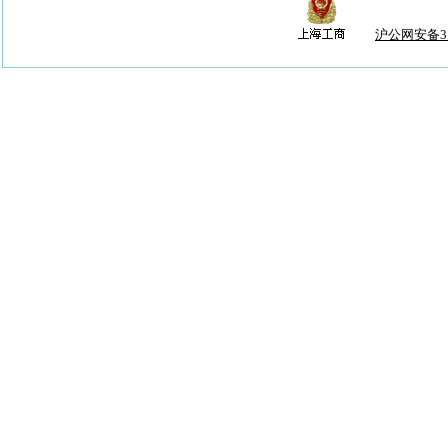
沪公网安备310