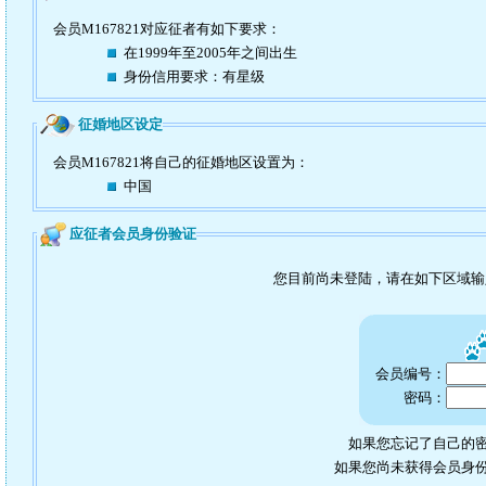
会员M167821对应征者有如下要求：
在1999年至2005年之间出生
身份信用要求：有星级
征婚地区设定
会员M167821将自己的征婚地区设置为：
中国
应征者会员身份验证
您目前尚未登陆，请在如下区域
会员编号：
密码：
如果您忘记了自己的密
如果您尚未获得会员身