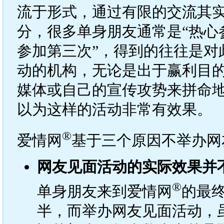
流于形式，通过有限的交流其
分，很多单身朋友通常是“热心
参加第三次”，得到的往往是对
动的机构，无论是出于赢利目
媒体或自己的宣传攻势来拼命
以为这样的活动非常有效果。
®
爱情网
基于三个原因不举办网
网友见面活动的实际效果并
®
单身朋友来到爱情网
的最
半，而举办网友见面活动，