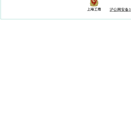
沪公网安备310