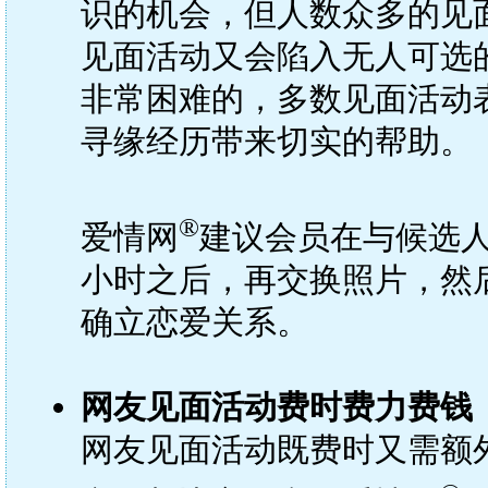
识的机会，但人数众多的见
见面活动又会陷入无人可选
非常困难的，多数见面活动
寻缘经历带来切实的帮助。
®
爱情网
建议会员在与候选人
小时之后，再交换照片，然
确立恋爱关系。
网友见面活动费时费力费钱
网友见面活动既费时又需额