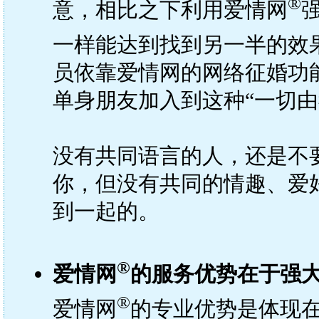
®
意，相比之下利用爱情网
一样能达到找到另一半的效
员依靠爱情网的网络征婚功
单身朋友加入到这种“一切由
没有共同语言的人，还是不
你，但没有共同的情趣、爱
到一起的。
®
爱情网
的服务优势在于强
®
爱情网
的专业优势是体现