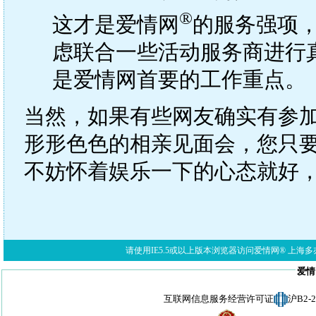
®
这才是爱情网
的服务强项
虑联合一些活动服务商进行
是爱情网首要的工作重点。
当然，如果有些网友确实有参
形形色色的相亲见面会，您只
不妨怀着娱乐一下的心态就好
请使用IE5.5或以上版本浏览器访问爱情网® 上海多亦网络科技有限公
爱情
互联网信息服务经营许可证
沪B2-